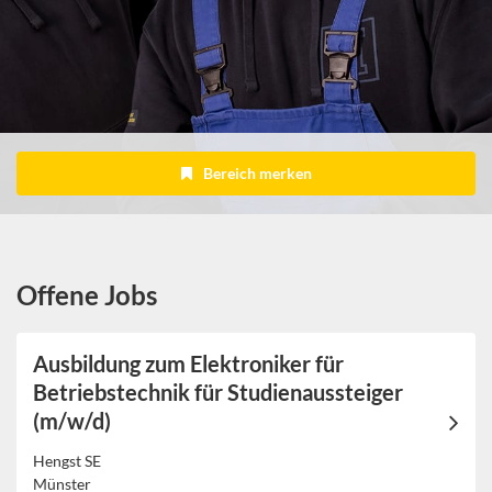
Bereich merken
Offene Jobs
Ausbildung zum Elektroniker für
Betriebstechnik für Studienaussteiger
(m/w/d)
Hengst SE
Münster