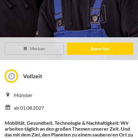
Merken
Bewerben
Vollzeit
Münster
ab 01.08.2027
Mobilität, Gesundheit, Technologie & Nachhaltigkeit: Wir
arbeiten täglich an den großen Themen unserer Zeit. Und
das mit dem Ziel, den Planeten zu einem saubereren Ort zu