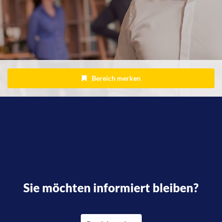
Bereich merken
Sie möchten informiert bleiben?