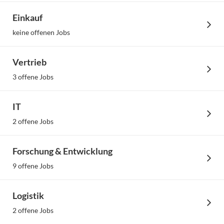
Einkauf
keine offenen Jobs
Vertrieb
3 offene Jobs
IT
2 offene Jobs
Forschung & Entwicklung
9 offene Jobs
Logistik
2 offene Jobs