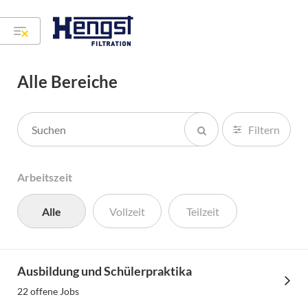
Alle Bereiche
Filtern
Arbeitszeit
Alle
Vollzeit
Teilzeit
Ausbildung und Schülerpraktika
22 offene Jobs