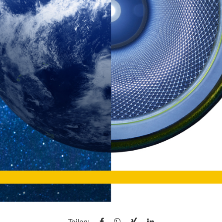
Teilen: