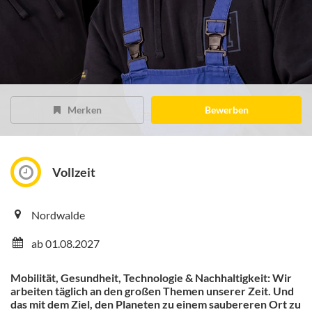
Merken
Bewerben
Vollzeit
Nordwalde
ab 01.08.2027
Mobilität, Gesundheit, Technologie & Nachhaltigkeit: Wir
arbeiten täglich an den großen Themen unserer Zeit. Und
das mit dem Ziel, den Planeten zu einem saubereren Ort zu