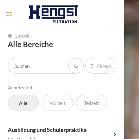
zurück
Alle Bereiche
Filtern
Arbeitszeit
Alle
Vollzeit
Teilzeit
Ausbildung und Schülerpraktika