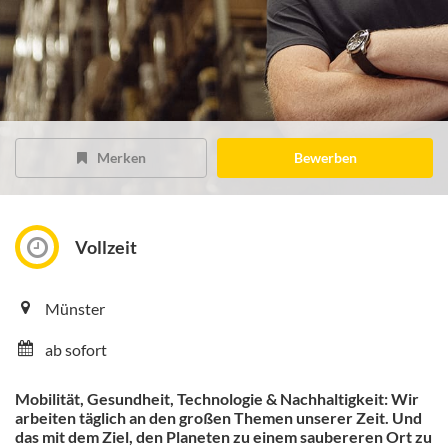
Merken
Bewerben
Vollzeit
Münster
ab sofort
Mobilität, Gesundheit, Technologie & Nachhaltigkeit: Wir
arbeiten täglich an den großen Themen unserer Zeit. Und
das mit dem Ziel, den Planeten zu einem saubereren Ort zu